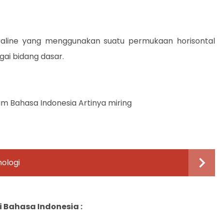
aline yang menggunakan suatu permukaan horisontal
gai bidang dasar.
am Bahasa Indonesia Artinya miring
ologi
 Bahasa Indonesia :