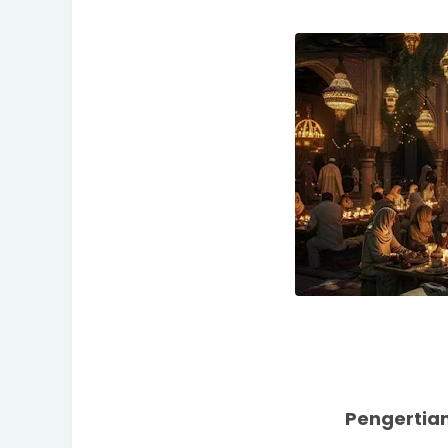
Pengertian