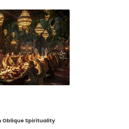
 Oblique Spirituality