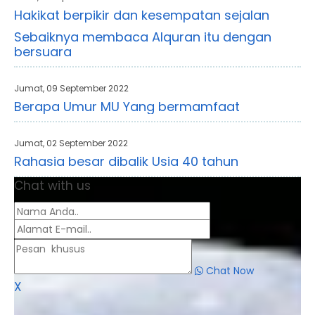
Hakikat berpikir dan kesempatan sejalan
Sebaiknya membaca Alquran itu dengan
bersuara
Jumat, 09 September 2022
Berapa Umur MU Yang bermamfaat
Jumat, 02 September 2022
Rahasia besar dibalik Usia 40 tahun
Chat with us
Chat Now
X