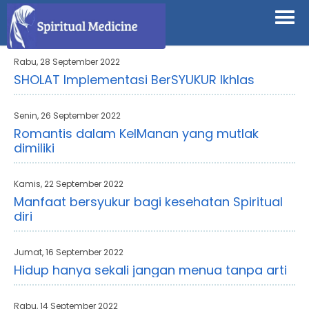
Rabu, 28 September 2022
SHOLAT Implementasi BerSYUKUR Ikhlas
Senin, 26 September 2022
Romantis dalam KeIManan yang mutlak
dimiliki
Kamis, 22 September 2022
Manfaat bersyukur bagi kesehatan Spiritual
diri
Jumat, 16 September 2022
Hidup hanya sekali jangan menua tanpa arti
Rabu, 14 September 2022