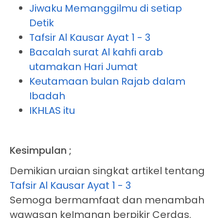
Jiwaku Memanggilmu di setiap
Detik
Tafsir Al Kausar Ayat 1 - 3
Bacalah surat Al kahfi arab
utamakan Hari Jumat
Keutamaan bulan Rajab dalam
Ibadah
IKHLAS itu
Kesimpulan ;
Demikian uraian singkat artikel tentang
Tafsir Al Kausar Ayat 1 - 3
Semoga bermamfaat dan menambah
wawasan keImanan berpikir Cerdas.