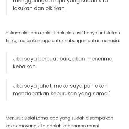
menggaungkan apa yang sudah kita
lakukan dan pikirkan.
Hukum aksi dan reaksi tidak eksklusif hanya untuk ilmu
fisika, melainkan juga untuk hubungan antar manusia.
Jika saya berbuat baik, akan menerima
kebaikan,
Jika saya jahat, maka saya pun akan
mendapatkan keburukan yang sama."
Menurut Dalai Lama, apa yang sudah disampaikan
kakek moyang kita adalah kebenaran murni.