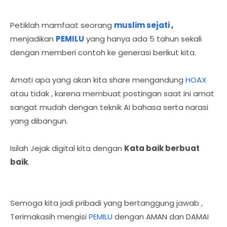
Petiklah mamfaat seorang
muslim sejati
,
menjadikan
PEMILU
yang hanya ada 5 tahun sekali
dengan memberi contoh ke generasi berikut kita.
Amati apa yang akan kita share mengandung
HOAX
atau tidak , karena membuat postingan saat ini amat
sangat mudah dengan teknik AI bahasa serta narasi
yang dibangun.
Isilah Jejak digital kita dengan
Kata baik berbuat
baik
.
Semoga kita jadi pribadi yang bertanggung jawab ,
Terimakasih mengisi
PEMILU
dengan AMAN dan DAMAI