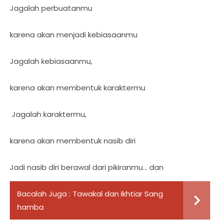
Jagalah perbuatanmu
karena akan menjadi kebiasaanmu
Jagalah kebiasaanmu,
karena akan membentuk karaktermu
Jagalah karaktermu,
karena akan membentuk nasib diri
Jadi nasib diri berawal dari pikiranmu... dan
Bacalah Juga :
Tawakal dan Ikhtiar Sang
hamba