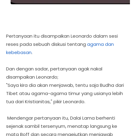
Pertanyaan itu disampaikan Leonardo dalam sesi
reses pada sebuah diskusi tentang
agama dan
kebebasan
.
Dan dengan sadar, pertanyaan agak nakal
disampaikan Leonardo;
"Saya kira dia akan menjawab, tentu saja Budha dari
Tibet atau agama-agama timur yang usianya lebih
tua dari Kristianitas," pikir Leonardo.
Mendengar pertanyaan itu, Dalai Lama berhenti
sejenak sambil tersenyum, menatap langsung ke
mata Boff dan secara mengejutkan menjawab