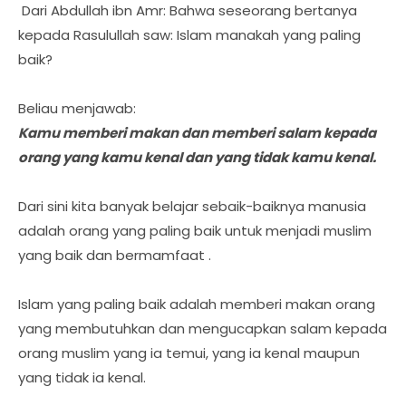
Dari Abdullah ibn Amr: Bahwa seseorang bertanya
kepada Rasulullah saw: Islam manakah yang paling
baik?
Beliau menjawab:
Kamu memberi makan dan memberi salam kepada
orang yang kamu kenal dan yang tidak kamu kenal.
Dari sini kita banyak belajar sebaik-baiknya manusia
adalah orang yang paling baik untuk menjadi muslim
yang baik dan bermamfaat .
Islam yang paling baik adalah memberi makan orang
yang membutuhkan dan mengucapkan salam kepada
orang muslim yang ia temui, yang ia kenal maupun
yang tidak ia kenal.