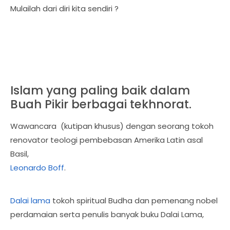
Mulailah dari diri kita sendiri ?
Islam yang paling baik dalam
Buah Pikir berbagai tekhnorat.
Wawancara (kutipan khusus) dengan seorang tokoh
renovator teologi pembebasan Amerika Latin asal
Basil,
Leonardo Boff
.
Dalai lama
tokoh spiritual Budha dan pemenang nobel
perdamaian serta penulis banyak buku Dalai Lama,