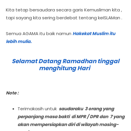
Kita tetap bersaudara secara garis Kemusliman kita ,
tapi sayang kita sering berdebat tentang keISLAMan .
Semua AGAMA itu baik namun
Hakekat Muslim itu
lebih mulia.
Selamat Datang Ramadhan tinggal
menghitung Hari
Note :
Terimakasih untuk
saudaraku 3 orang yang
perpanjang masa bakti di MPR / DPR dan 7 yang
akan mempersiapkan diri di wilayah masing-