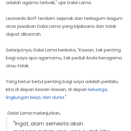
adalah agama terbaik," ujar Dalai Lama.
Leonardo Boff terdiam sejenak dan terkagum-kagum
atas jawaban Dalai Lama yang bijaksana dan tidak
dapat dibantah.
Selanjutnya, Dalai Lama berkata, "Kawan, tak penting
bagi saya apa agamamu, tak peduli Anda beragama
atau tidak.
Yang betul-betul penting bagi saya adalah perilaku
kita di depan kawan-kawan, di depan
keluarga,
lingkungan kerja, dan dunia.
"
Dalai Lama
melanjutkan,
"Ingat, alam semesta akan