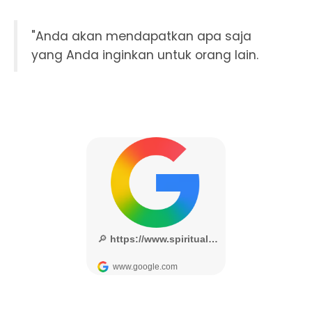
"Anda akan mendapatkan apa saja
yang Anda inginkan untuk orang lain.