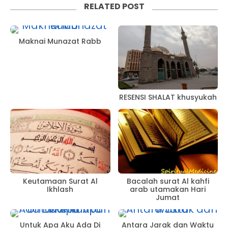
RELATED POST
Maknai Munazat Rabb
RESENSI SHALAT khusyukah
Keutamaan Surat Al
Bacalah surat Al kahfi
Ikhlash
arab utamakan Hari
Jumat
Untuk Apa Aku Ada Di
Antara Jarak dan Waktu