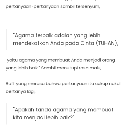
pertanyaan-pertanyaan sambil tersenyum,
"Agama terbaik adalah yang lebih
mendekatkan Anda pada Cinta (TUHAN),
yaitu agama yang membuat Anda menjadi orang
yang lebih baik." Sambil menutupi rasa malu,
Boff yang merasa bahwa pertanyaan itu cukup nakal
bertanya lagi,
"Apakah tanda agama yang membuat
kita menjadi lebih baik?"