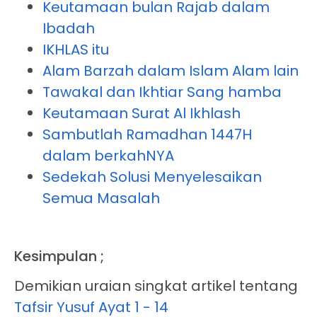
Keutamaan bulan Rajab dalam
Ibadah
IKHLAS itu
Alam Barzah dalam Islam Alam lain
Tawakal dan Ikhtiar Sang hamba
Keutamaan Surat Al Ikhlash
Sambutlah Ramadhan 1447H
dalam berkahNYA
Sedekah Solusi Menyelesaikan
Semua Masalah
Kesimpulan ;
Demikian uraian singkat artikel tentang
Tafsir Yusuf Ayat 1 - 14