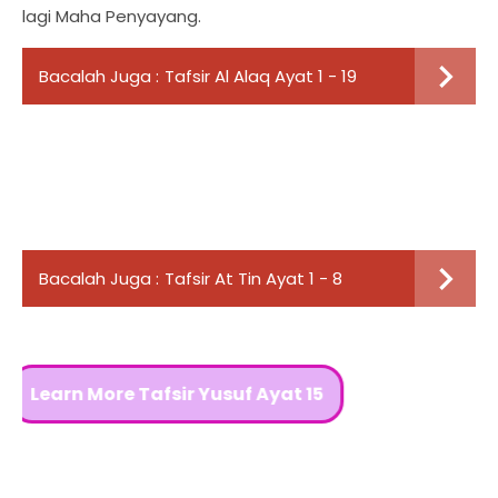
lagi Maha Penyayang.
Bacalah Juga :
Tafsir Al Alaq Ayat 1 - 19
Bacalah Juga :
Tafsir At Tin Ayat 1 - 8
earn More Tafsir Yusuf Ayat 15