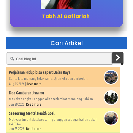
Tabh Al Gaffariah
Cari Artikel
Perjalanan Hidup bisa seperti Jalan Raya
Cerita kita memang tidak sama. Ujian kita pun berbeda...
Aug 05 2026 |
Read more
Doa Gambaran Jiwa mu
Masihkah engkau anggap Allah terlambat Menolong Bahkan...
Jun 29 2026 |
Read more
Seseorang Mental Health Goal
Motivasi diri untuk sukses sering dianggap sebagai bahan bakar
utama...
Jun 25 2026 |
Read more