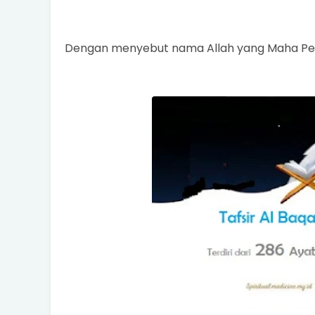
Dengan menyebut nama Allah yang Maha Pe