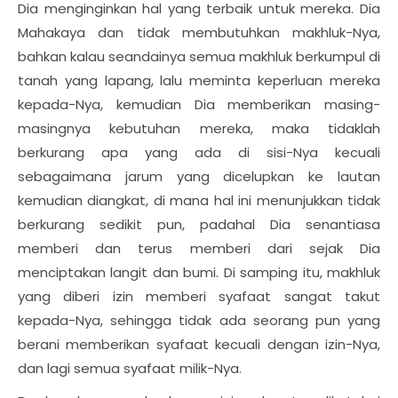
Dia menginginkan hal yang terbaik untuk mereka. Dia
Mahakaya dan tidak membutuhkan makhluk-Nya,
bahkan kalau seandainya semua makhluk berkumpul di
tanah yang lapang, lalu meminta keperluan mereka
kepada-Nya, kemudian Dia memberikan masing-
masingnya kebutuhan mereka, maka tidaklah
berkurang apa yang ada di sisi-Nya kecuali
sebagaimana jarum yang dicelupkan ke lautan
kemudian diangkat, di mana hal ini menunjukkan tidak
berkurang sedikit pun, padahal Dia senantiasa
memberi dan terus memberi dari sejak Dia
menciptakan langit dan bumi. Di samping itu, makhluk
yang diberi izin memberi syafaat sangat takut
kepada-Nya, sehingga tidak ada seorang pun yang
berani memberikan syafaat kecuali dengan izin-Nya,
dan lagi semua syafaat milik-Nya.