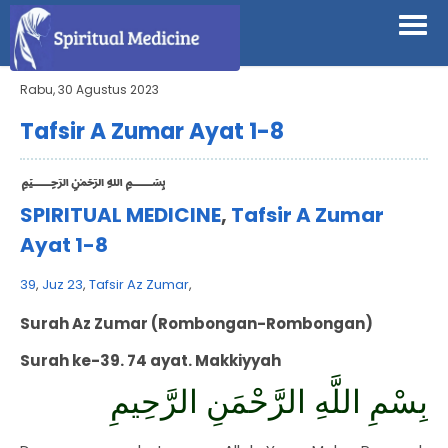
Rabu, 30 Agustus 2023
Tafsir A Zumar Ayat 1-8
﷽
SPIRITUAL MEDICINE
,
Tafsir A Zumar
Ayat 1-8
39
,
Juz 23
,
Tafsir Az Zumar
,
Surah
Az
Zumar (Rombongan-Rombongan)
Surah ke-39. 74 ayat. Makkiyyah
بِسْمِ اللَّهِ الرَّحْمَنِ الرَّحِيمِ