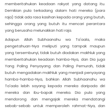
memberitahukan keadaan rakyat yang datang itu.
Demikian pula terkadang dalam hati mereka (para
raja) tidak ada rasa kasihan kepada orang yang butuh,
sehingga orang yang butuh itu mencari perantara
yang berusaha melunakkan hati raja.
Adapun Allah Subhaanahu wa Ta'aala, maka
pengetahuan-Nya meliputi yang tampak maupun
yang tersembunyi, tidak butuh diadakan makhluk yang
memberitahukan keadaan hamba-Nya, dan Dia juga
Yang Paling Penyayang dan Paling Pemurah, tidak
butuh mengadakan makhluk yang menjadi penyayang
hamba-hamba-Nya, bahkan Allah Subhaanahu wa
Ta'aala lebih sayang kepada mereka daripada diri
mereka dan ibu-bapak mereka. Dia pula yang
mendorong dan mengajak mereka mendatangi
sebab-sebab untuk memperoleh rahmat-Nya, dan