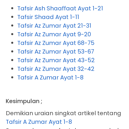
Tafsir Ash Shaaffaat Ayat 1-21
Tafsir Shaad Ayat 1-11
Tafsir Az Zumar Ayat 21-31
Tafsir Az Zumar Ayat 9-20
Tafsir Az Zumar Ayat 68-75
Tafsir Az Zumar Ayat 53-67
Tafsir Az Zumar Ayat 43-52
Tafsir Az Zumar Ayat 32-42
Tafsir A Zumar Ayat 1-8
Kesimpulan ;
Demikian uraian singkat artikel tentang
Tafsir A Zumar Ayat 1-8