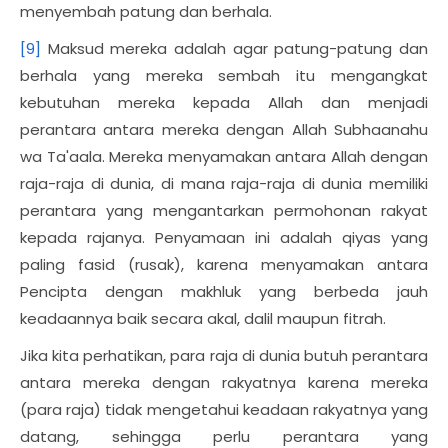
menyembah patung dan berhala.
[9]
Maksud mereka adalah agar patung-patung dan
berhala yang mereka sembah itu mengangkat
kebutuhan mereka kepada Allah dan menjadi
perantara antara mereka dengan Allah Subhaanahu
wa Ta'aala. Mereka menyamakan antara Allah dengan
raja-raja di dunia, di mana raja-raja di dunia memiliki
perantara yang mengantarkan permohonan rakyat
kepada rajanya. Penyamaan ini adalah qiyas yang
paling fasid (rusak), karena menyamakan antara
Pencipta dengan makhluk yang berbeda jauh
keadaannya baik secara akal, dalil maupun fitrah.
Jika kita perhatikan, para raja di dunia butuh perantara
antara mereka dengan rakyatnya karena mereka
(para raja) tidak mengetahui keadaan rakyatnya yang
datang, sehingga perlu perantara yang