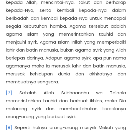
kepada Allah, mencintai-Nya, takut dan berharap
kepada-Nya, serta kembali kepada-Nya dalam
beribadah dan kembali kepada-Nya untuk mencapai
segala kebutuhan hamba. Agama tersebut adalah
agama Islam yang memerintahkan tauhid dan
menjauhi syirk. Agama Islam inilah yang memperbaiki
lahir dan batin manusia, bukan agama syirk yang Allah
berlepas darinya. Adapun agama syirk, apa pun nama
agamanya maka ia merusak lahir dan batin manusia,
merusak kehidupan dunia dan akhiratnya dan
membuatnya sengsara.
[7]
Setelah Allah Subhaanahu wa Ta'aala
memerintahkan tauhid dan berbuat ikhlas, maka Dia
melarang syirk dan memberitahukan tercelanya
orang-orang yang berbuat syirk.
[8]
Seperti halnya orang-orang musyrik Mekah yang