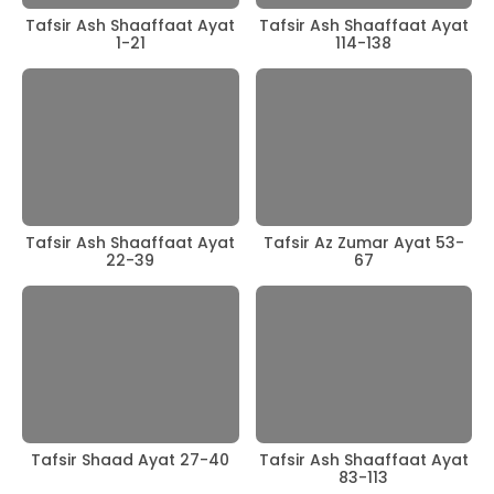
Tafsir Ash Shaaffaat Ayat
Tafsir Ash Shaaffaat Ayat
1-21
114-138
Tafsir Ash Shaaffaat Ayat
Tafsir Az Zumar Ayat 53-
22-39
67
Tafsir Shaad Ayat 27-40
Tafsir Ash Shaaffaat Ayat
83-113