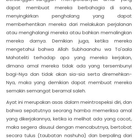
dapat membuat mereka berbahagia di sana,
menyingkirkan penghalang yang dapat
memberhentikan mereka dari melakukan perjalanan
atau menghalangi mereka atau bahkan memalingkan
mereka darnya. Demikian juga, ketika mereka
mengetahui bahwa Allah Subhaanahu wa Ta'aala
Mahateliti terhadap apa yang mereka kerjakan,
dimana amal mereka tidak ada yang tersembunyi
bagi-Nya dan tidak akan sia-sia serta diremehkan-
Nya, maka yang demikian dapat membuat mereka
semakin semangat beramal saleh.
Ayat ini merupakan asas dalam meintrospeksi diri, dan
bahwa sepatutnya seorang hamba memeriksa amal
yang dikerjakannya, ketika ia melihat ada yang cacat,
maka segera disusul dengan mencabutnya, bertobat
secara tulus (taubatan nashuha) dan berpaling dari