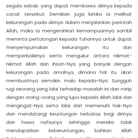
segala sebab yang dapat membawa dirinya kepada
cacat tersebut. Demikian juga ketika ia melihat
kekurangan pada dirinya dalam menjalankan perintah
Allah, maka ia mengerahkan kemampuannya sambil
meminta pertolongan kepada Tuhannya untuk dapat
menyempurnakan kekurangan itu dan
memperbaikinya serta mengukur antara nikmat-
nikmat Allah dan ihsan-Nya yang banyak dengan
kekurangan pada amalnya, dimana hal itu akan
membuatnya semakin malu kepada-Nya. Sungguh
rugi seorang yang lalai terhadap masalah ini dan mirip
dengan orang-orang yang lupa kepada Allah; lalai dari
mengingat-Nya serta lalai dari memenuhi hak-Nya
dan mendatangi keuntungan terbatas bagi dirinya
dan hawa nafsunya sehingga mereka tidak
mendapatkan keberuntungan, bahkan Allah