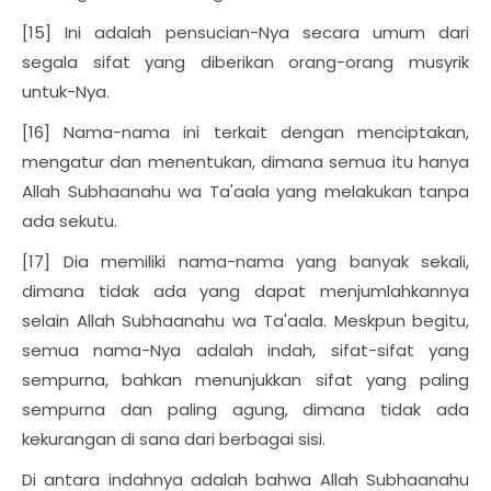
[15] Ini adalah pensucian-Nya secara umum dari
segala sifat yang diberikan orang-orang musyrik
untuk-Nya.
[16] Nama-nama ini terkait dengan menciptakan,
mengatur dan menentukan, dimana semua itu hanya
Allah Subhaanahu wa Ta'aala yang melakukan tanpa
ada sekutu.
[17] Dia memiliki nama-nama yang banyak sekali,
dimana tidak ada yang dapat menjumlahkannya
selain Allah Subhaanahu wa Ta'aala. Meskpun begitu,
semua nama-Nya adalah indah, sifat-sifat yang
sempurna, bahkan menunjukkan sifat yang paling
sempurna dan paling agung, dimana tidak ada
kekurangan di sana dari berbagai sisi.
Di antara indahnya adalah bahwa Allah Subhaanahu