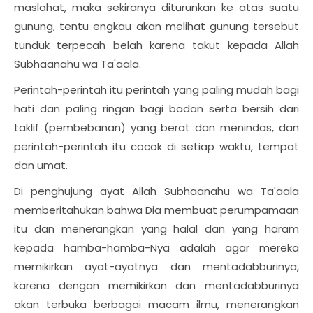
maslahat, maka sekiranya diturunkan ke atas suatu
gunung, tentu engkau akan melihat gunung tersebut
tunduk terpecah belah karena takut kepada Allah
Subhaanahu wa Ta'aala.
Perintah-perintah itu perintah yang paling mudah bagi
hati dan paling ringan bagi badan serta bersih dari
taklif (pembebanan) yang berat dan menindas, dan
perintah-perintah itu cocok di setiap waktu, tempat
dan umat.
Di penghujung ayat Allah Subhaanahu wa Ta'aala
memberitahukan bahwa Dia membuat perumpamaan
itu dan menerangkan yang halal dan yang haram
kepada hamba-hamba-Nya adalah agar mereka
memikirkan ayat-ayatnya dan mentadabburinya,
karena dengan memikirkan dan mentadabburinya
akan terbuka berbagai macam ilmu, menerangkan