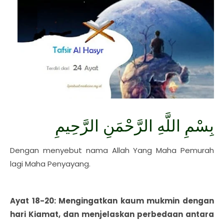
بِسْمِ اللَّهِ الرَّحْمَنِ الرَّحِيمِ
Dengan menyebut nama Allah Yang Maha Pemurah
lagi Maha Penyayang.
Ayat 18-20: Mengingatkan kaum mukmin dengan
hari Kiamat, dan menjelaskan perbedaan antara