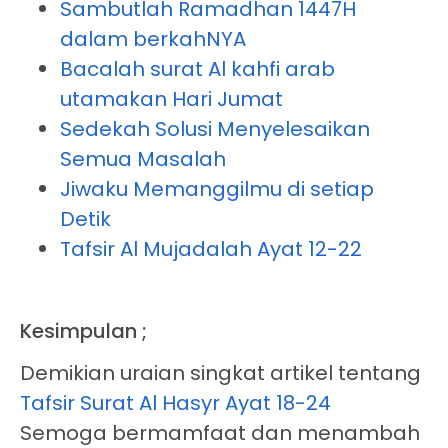
Sambutlah Ramadhan 1447H
dalam berkahNYA
Bacalah surat Al kahfi arab
utamakan Hari Jumat
Sedekah Solusi Menyelesaikan
Semua Masalah
Jiwaku Memanggilmu di setiap
Detik
Tafsir Al Mujadalah Ayat 12-22
Kesimpulan ;
Demikian uraian singkat artikel tentang
Tafsir Surat Al Hasyr Ayat 18-24
Semoga bermamfaat dan menambah