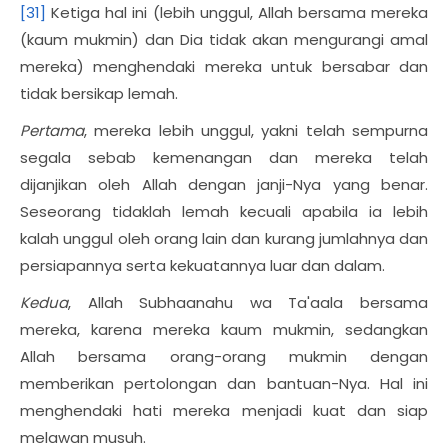
[31]
Ketiga hal ini (lebih unggul, Allah bersama mereka
(kaum mukmin) dan Dia tidak akan mengurangi amal
mereka) menghendaki mereka untuk bersabar dan
tidak bersikap lemah.
Pertama
, mereka lebih unggul, yakni telah sempurna
segala sebab kemenangan dan mereka telah
dijanjikan oleh Allah dengan janji-Nya yang benar.
Seseorang tidaklah lemah kecuali apabila ia lebih
kalah unggul oleh orang lain dan kurang jumlahnya dan
persiapannya serta kekuatannya luar dan dalam.
Kedua
, Allah Subhaanahu wa Ta'aala bersama
mereka, karena mereka kaum mukmin, sedangkan
Allah bersama orang-orang mukmin dengan
memberikan pertolongan dan bantuan-Nya. Hal ini
menghendaki hati mereka menjadi kuat dan siap
melawan musuh.