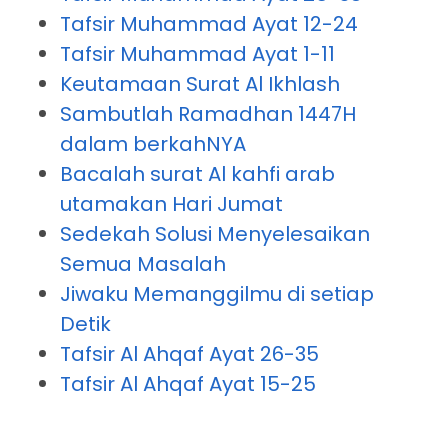
Tafsir Muhammad Ayat 12-24
Tafsir Muhammad Ayat 1-11
Keutamaan Surat Al Ikhlash
Sambutlah Ramadhan 1447H
dalam berkahNYA
Bacalah surat Al kahfi arab
utamakan Hari Jumat
Sedekah Solusi Menyelesaikan
Semua Masalah
Jiwaku Memanggilmu di setiap
Detik
Tafsir Al Ahqaf Ayat 26-35
Tafsir Al Ahqaf Ayat 15-25