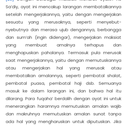
Sa’diy, ayat ini mencakup larangan membatalkannya
setelah mengerjakannya, yaitu dengan mengerjakan
sesuatu yang merusaknya, seperti menyebut-
nyebutnya dan merasa ujub dengannya, berbangga
dan sum’ah (ingin didengar), mengerjakan maksiat
yang membuat amalnya terhapus dan
menghapuskan pahalanya. Termasuk pula merusak
saat mengerjakannya, yaitu dengan memutuskannya
atau mengerjakan hal yang merusak atau
membatalkan amalannya, seperti pembatal shalat,
pembatal puasa, pembatal haji dsb. Semuanya
masuk ke dalam larangan ini, dan bahwa hal itu
dilarang. Para fuqaha’ berdalih dengan ayat ini untuk
menerangkan haramnya memutuskan amalan wajib
dan makruhnya memutuskan amalan sunat tanpa
ada hal yang mengharuskan untuk diputuskan. Jika