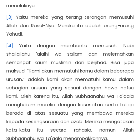
menolaknya.
[3]
Yaitu mereka yang terang-terangan memusuhi
Allah dan Rasul-Nya. Mereka itu adalah orang-orang
Yahudi.
[4]
Yaitu dengan membantu memusuhi Nabi
shallallahu 'alaihi wa sallam dan melemahkan
semangat kaum muslimin dari berjihad. Bisa juga
maksud, “Kami akan mematuhi kamu dalam beberapa
urusan,” adalah kami akan mematuhi kamu dalam
sebagian urusan yang sesuai dengan hawa nafsu
kami. Oleh karena itu, Allah Subhaanahu wa Ta'aala
menghukum mereka dengan kesesatan serta tetap
berada di atas sesuatu yang membawa mereka
kepada kesengsaraan dan azab. Mereka mengatakan
kata-kata itu secara rahasia, namun Allah
Subhaanahu wa Ta'aala menampakkannya.