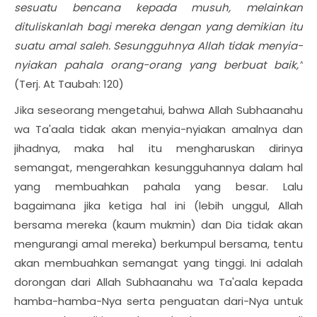
sesuatu bencana kepada musuh, melainkan
dituliskanlah bagi mereka dengan yang demikian itu
suatu amal saleh. Sesungguhnya Allah tidak menyia-
nyiakan pahala orang-orang yang berbuat baik,”
(Terj. At Taubah: 120)
Jika seseorang mengetahui, bahwa Allah Subhaanahu
wa Ta'aala tidak akan menyia-nyiakan amalnya dan
jihadnya, maka hal itu mengharuskan dirinya
semangat, mengerahkan kesungguhannya dalam hal
yang membuahkan pahala yang besar. Lalu
bagaimana jika ketiga hal ini (lebih unggul, Allah
bersama mereka (kaum mukmin) dan Dia tidak akan
mengurangi amal mereka) berkumpul bersama, tentu
akan membuahkan semangat yang tinggi. Ini adalah
dorongan dari Allah Subhaanahu wa Ta'aala kepada
hamba-hamba-Nya serta penguatan dari-Nya untuk