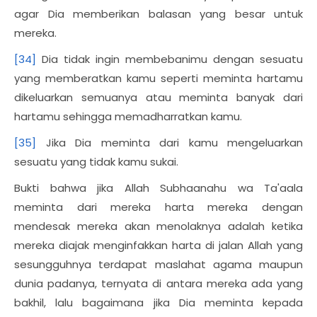
agar Dia memberikan balasan yang besar untuk
mereka.
[34]
Dia tidak ingin membebanimu dengan sesuatu
yang memberatkan kamu seperti meminta hartamu
dikeluarkan semuanya atau meminta banyak dari
hartamu sehingga memadharratkan kamu.
[35]
Jika Dia meminta dari kamu mengeluarkan
sesuatu yang tidak kamu sukai.
Bukti bahwa jika Allah Subhaanahu wa Ta'aala
meminta dari mereka harta mereka dengan
mendesak mereka akan menolaknya adalah ketika
mereka diajak menginfakkan harta di jalan Allah yang
sesungguhnya terdapat maslahat agama maupun
dunia padanya, ternyata di antara mereka ada yang
bakhil, lalu bagaimana jika Dia meminta kepada