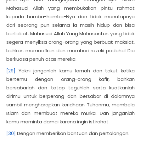
Mahasuci Allah yang membukakan pintu rahmat
kepada hamba-hamba-Nya dan tidak menutupnya
dari seorang pun selama ia masih hidup dan bisa
bertobat. Mahasuci Allah Yang Mahasantun yang tidak
segera menyiksa orang-orang yang berbuat maksiat,
bahkan memaafkan dan memberi rezeki padahal Dia
berkuasa penuh atas mereka.
[29]
Yakni janganlah kamu lemah dan takut ketika
bertemu dengan orang-orang kafir, bahkan
bersabarlah dan tetap teguhlah serta kuatkanlah
dirimu untuk berperang dan bersabar di dalamnya
sambil mengharapkan keridhaan Tuhanmu, membela
Islam dan membuat mereka murka. Dan janganlah
kamu meminta damai karena ingin istirahat.
[30]
Dengan memberikan bantuan dan pertolongan.