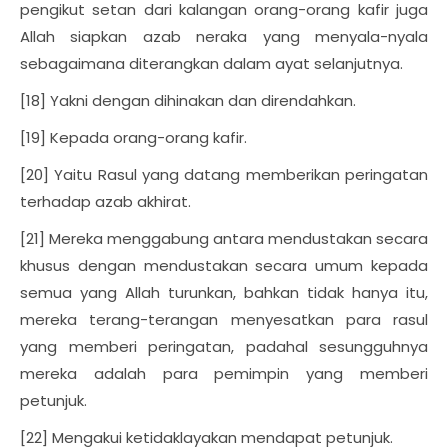
pengikut setan dari kalangan orang-orang kafir juga
Allah siapkan azab neraka yang menyala-nyala
sebagaimana diterangkan dalam ayat selanjutnya.
[18] Yakni dengan dihinakan dan direndahkan.
[19] Kepada orang-orang kafir.
[20] Yaitu Rasul yang datang memberikan peringatan
terhadap azab akhirat.
[21] Mereka menggabung antara mendustakan secara
khusus dengan mendustakan secara umum kepada
semua yang Allah turunkan, bahkan tidak hanya itu,
mereka terang-terangan menyesatkan para rasul
yang memberi peringatan, padahal sesungguhnya
mereka adalah para pemimpin yang memberi
petunjuk.
[22] Mengakui ketidaklayakan mendapat petunjuk.