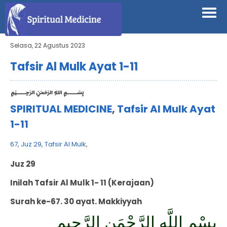
Selasa, 22 Agustus 2023
Tafsir Al Mulk Ayat 1-11
﷽
SPIRITUAL MEDICINE
,
Tafsir Al Mulk Ayat
1-11
67
,
Juz 29
,
Tafsir Al Mulk
,
Juz 29
Inilah Tafsir Al Mulk 1- 11 (Kerajaan)
Surah ke-67. 30 ayat. Makkiyyah
بِسْمِ اللَّهِ الرَّحْمَنِ الرَّحِيمِ