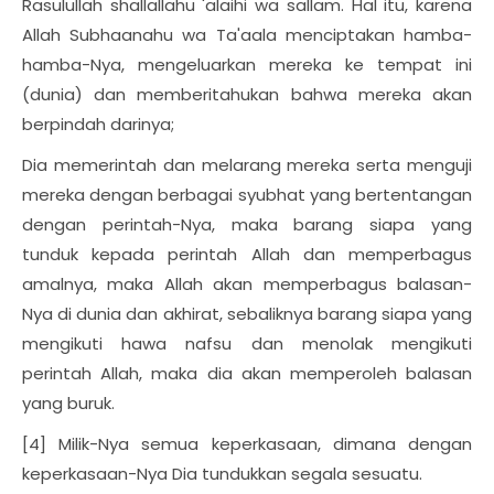
Rasulullah shallallahu 'alaihi wa sallam. Hal itu, karena
Allah Subhaanahu wa Ta'aala menciptakan hamba-
hamba-Nya, mengeluarkan mereka ke tempat ini
(dunia) dan memberitahukan bahwa mereka akan
berpindah darinya;
Dia memerintah dan melarang mereka serta menguji
mereka dengan berbagai syubhat yang bertentangan
dengan perintah-Nya, maka barang siapa yang
tunduk kepada perintah Allah dan memperbagus
amalnya, maka Allah akan memperbagus balasan-
Nya di dunia dan akhirat, sebaliknya barang siapa yang
mengikuti hawa nafsu dan menolak mengikuti
perintah Allah, maka dia akan memperoleh balasan
yang buruk.
[4] Milik-Nya semua keperkasaan, dimana dengan
keperkasaan-Nya Dia tundukkan segala sesuatu.