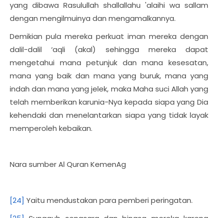
yang dibawa Rasulullah shallallahu 'alaihi wa sallam
dengan mengilmuinya dan mengamalkannya.
Demikian pula mereka perkuat iman mereka dengan
dalil-dalil ‘aqli (akal) sehingga mereka dapat
mengetahui mana petunjuk dan mana kesesatan,
mana yang baik dan mana yang buruk, mana yang
indah dan mana yang jelek, maka Maha suci Allah yang
telah memberikan karunia-Nya kepada siapa yang Dia
kehendaki dan menelantarkan siapa yang tidak layak
memperoleh kebaikan.
Nara sumber Al Quran KemenAg
[24]
Yaitu mendustakan para pemberi peringatan.