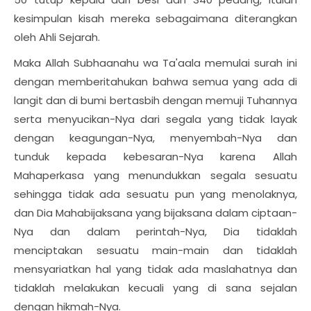
kesimpulan kisah mereka sebagaimana diterangkan
oleh Ahli Sejarah.
Maka Allah Subhaanahu wa Ta'aala memulai surah ini
dengan memberitahukan bahwa semua yang ada di
langit dan di bumi bertasbih dengan memuji Tuhannya
serta menyucikan-Nya dari segala yang tidak layak
dengan keagungan-Nya, menyembah-Nya dan
tunduk kepada kebesaran-Nya karena Allah
Mahaperkasa yang menundukkan segala sesuatu
sehingga tidak ada sesuatu pun yang menolaknya,
dan Dia Mahabijaksana yang bijaksana dalam ciptaan-
Nya dan dalam perintah-Nya, Dia tidaklah
menciptakan sesuatu main-main dan tidaklah
mensyariatkan hal yang tidak ada maslahatnya dan
tidaklah melakukan kecuali yang di sana sejalan
dengan hikmah-Nya.