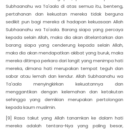
Subhaanahu wa Ta'aala di atas semua itu, benteng,
pertahanan dan kekuatan mereka tidak berguna
sedikit pun bagi mereka di hadapan kekuasaan Allah
Subhaanahu wa Ta'aala. Barang siapa yang percaya
kepada selain Allah, maka dia akan ditelantarkan dan
barang siapa yang cenderung kepada selain Allah,
maka dia akan mendapatkan akibat yang buruk, maka
mereka ditimpa perkara dari langit yang menimpa hati
mereka, dimana hati merupakan tempat teguh dan
sabar atau lemah dan kendur. Allah Subhaanahu wa
Ta'aala menyingkirkan kekuatannya dan
menggantikan dengan kelemahan dan ketakutan
sehingga yang demikian merupakan pertolongan
kepada kaum muslimin.
[9] Rasa takut yang Allah tanamkan ke dalam hati
mereka adalah tentara-Nya yang paling besar,