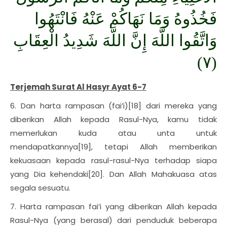
فَخُذُوهُ وَمَا نَهَاكُمْ عَنْهُ فَانْتَهُوا
وَاتَّقُوا اللَّهَ إِنَّ اللَّهَ شَدِيدُ الْعِقَابِ
(٧)
Terjemah Surat Al Hasyr Ayat 6-7
6. Dan harta rampasan (fai’i)[18] dari mereka yang
diberikan Allah kepada Rasul-Nya, kamu tidak
memerlukan kuda atau unta untuk
mendapatkannya[19], tetapi Allah memberikan
kekuasaan kepada rasul-rasul-Nya terhadap siapa
yang Dia kehendaki[20]. Dan Allah Mahakuasa atas
segala sesuatu.
7. Harta rampasan fai’i yang diberikan Allah kepada
Rasul-Nya (yang berasal) dari penduduk beberapa