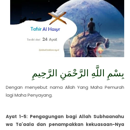
بِسْمِ اللَّهِ الرَّحْمَنِ الرَّحِيمِ
Dengan menyebut nama Allah Yang Maha Pemurah
lagi Maha Penyayang.
Ayat 1-5: Pengagungan bagi Allah Subhaanahu
wa Ta'aala dan penampakkan kekuasaan-Nya