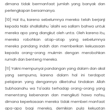
dimana tidak bermanfaat jumlah yang banyak dan
perlengkapan bersamanya.
[10] Hal itu, karena sebelumnya mereka telah berjanji
kepada Nabi shallallahu 'alaihi wa sallam bahwa untuk
mereka apa yang diangkut oleh unta. Oleh karena itu,
mereka robohkan atap-atap yang sebelumnya
mereka pandang indah dan memberikan kekuasaan
kepada orang-orang mukmin dengan merobohkan
rumah dan benteng mereka.
[11] Yakni mempunyai pandangan yang dalam dan akal
yang sempurna, karena dalam hal ini terdapat
pelajaran yang dengannya diketahui tindakan Allah
Subhaanahu wa Ta'aala terhadap orang-orang yang
menentang kebenaran dan mengikuti hawa nafsu,
dimana keperkasaan mereka tidak memberi manfaat
apa-apa bagi mereka, demikian pula kekuatan