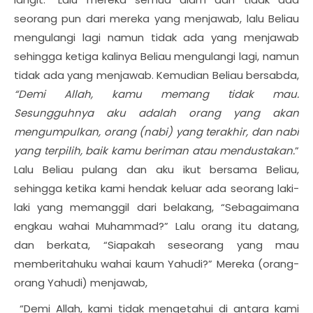
seorang pun dari mereka yang menjawab, lalu Beliau
mengulangi lagi namun tidak ada yang menjawab
sehingga ketiga kalinya Beliau mengulangi lagi, namun
tidak ada yang menjawab. Kemudian Beliau bersabda,
“Demi Allah, kamu memang tidak mau.
Sesungguhnya aku adalah orang yang akan
mengumpulkan, orang (nabi) yang terakhir, dan nabi
yang terpilih, baik kamu beriman atau mendustakan.
”
Lalu Beliau pulang dan aku ikut bersama Beliau,
sehingga ketika kami hendak keluar ada seorang laki-
laki yang memanggil dari belakang, “Sebagaimana
engkau wahai Muhammad?” Lalu orang itu datang,
dan berkata, “Siapakah seseorang yang mau
memberitahuku wahai kaum Yahudi?” Mereka (orang-
orang Yahudi) menjawab,
“Demi Allah, kami tidak mengetahui di antara kami