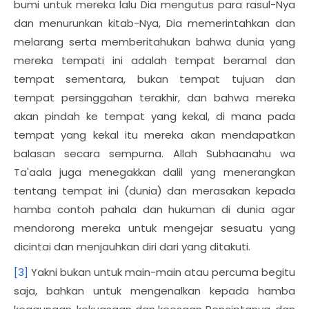
bumi untuk mereka lalu Dia mengutus para rasul-Nya
dan menurunkan kitab-Nya, Dia memerintahkan dan
melarang serta memberitahukan bahwa dunia yang
mereka tempati ini adalah tempat beramal dan
tempat sementara, bukan tempat tujuan dan
tempat persinggahan terakhir, dan bahwa mereka
akan pindah ke tempat yang kekal, di mana pada
tempat yang kekal itu mereka akan mendapatkan
balasan secara sempurna. Allah Subhaanahu wa
Ta'aala juga menegakkan dalil yang menerangkan
tentang tempat ini (dunia) dan merasakan kepada
hamba contoh pahala dan hukuman di dunia agar
mendorong mereka untuk mengejar sesuatu yang
dicintai dan menjauhkan diri dari yang ditakuti.
[3]
Yakni bukan untuk main-main atau percuma begitu
saja, bahkan untuk mengenalkan kepada hamba