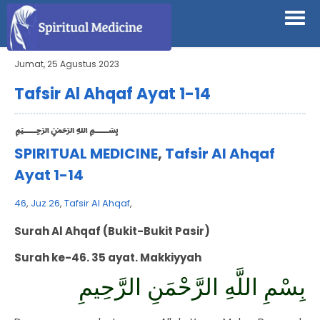
Jumat, 25 Agustus 2023
Tafsir Al Ahqaf Ayat 1-14
﷽
SPIRITUAL MEDICINE
,
Tafsir Al Ahqaf
Ayat 1-14
46
,
Juz 26
,
Tafsir Al Ahqaf
,
Surah Al Ahqaf (Bukit-Bukit Pasir)
Surah ke-46. 35 ayat. Makkiyyah
بِسْمِ اللَّهِ الرَّحْمَنِ الرَّحِيمِ