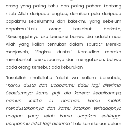
orang yang paling tahu dan paling paham tentang
kitab Allah daripada engkau, demikian pula daripada
bapakmu sebelummu dan kakekmu yang sebelum
bapakmu.”:Lalu orang tersebut berkata,
“Sesungguhnya aku bersaksi bahwa dia adalah nabi
Allah yang kalian temukan dalam Taurat.” Mereka
menjawab, “Engkau dusta.” Kemudian mereka
membantah perkataannya dan mengatakan, bahwa
pada orang tersebut ada keburukan.
Rasulullah shallallahu 'alaihi wa sallam bersabda,
“
Kamu dusta dan ucapanmu tidak lagi diterima.
Sebelumnya kamu puji dia karena kebaikannya,
namun ketika ia beriman, kamu malah
mendustakannya dan kamu katakan terhadapnya
ucapan yang telah kamu ucapkan sehingga
ucapanmu tidak lagi diterima
.” Lalu kami keluar dalam